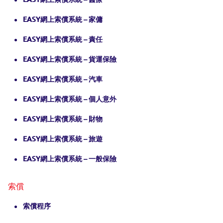
EASY網上索償系統 – 家傭
EASY網上索償系統 – 責任
EASY網上索償系統 – 貨運保險
EASY網上索償系統 – 汽車
EASY網上索償系統 – 個人意外
EASY網上索償系統 – 財物
EASY網上索償系統 – 旅遊
EASY網上索償系統 – 一般保險
索償
索償程序