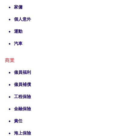
家傭
個人意外
運動
汽車
商業
僱員福利
僱員補償
工程保險
金融保險
責任
海上保險