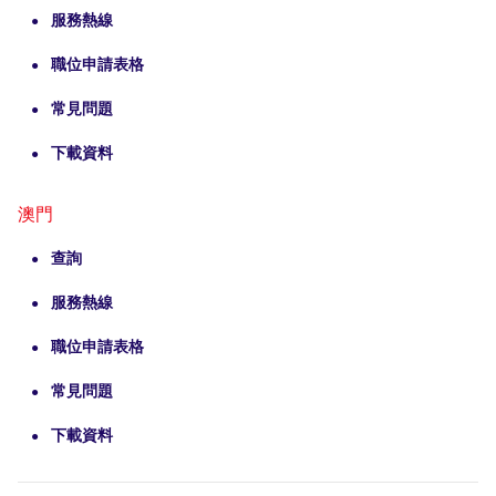
服務熱線
職位申請表格
常見問題
下載資料
澳門
查詢
服務熱線
職位申請表格
常見問題
下載資料