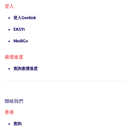
登入
登入Genlink
EASYi
MediGo
索償進度
查詢索償進度
聯絡我們
香港
查詢