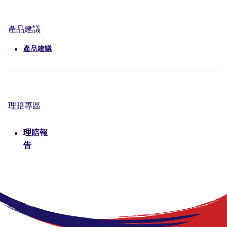
產品建議
產品建議
理賠專區
理賠報
告