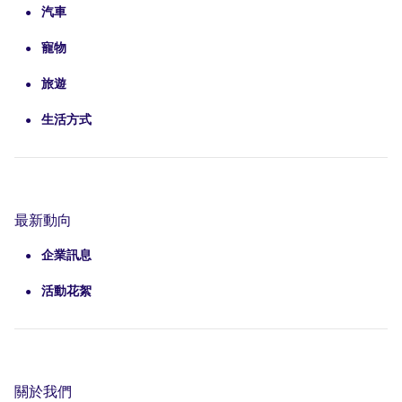
汽車
寵物
旅遊
生活方式
最新動向
企業訊息
活動花絮
關於我們