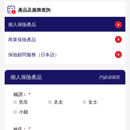
產品及服務查詢
個人保險產品
商業保險產品
保險顧問服務（日本語）
個人保險產品
(*)必須填寫
稱謂︰
先生
太太
女士
小姐
姓氏︰