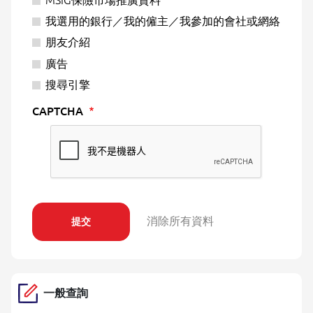
我選用的銀行／我的僱主／我參加的會社或網絡
朋友介紹
廣告
搜尋引擎
CAPTCHA
一般查詢