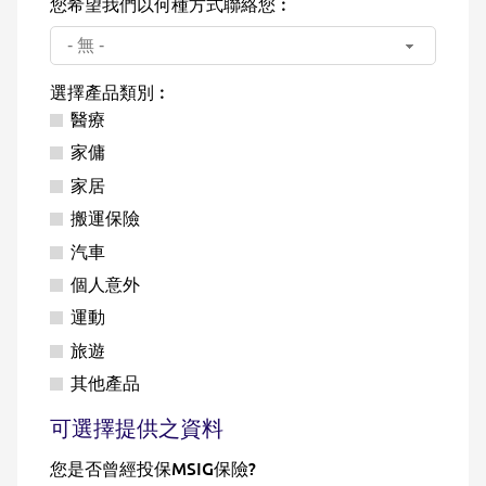
您希望我們以何種方式聯絡您︰
- 無 -
選擇產品類別︰
醫療
家傭
家居
搬運保險
汽車
個人意外
運動
旅遊
其他產品
可選擇提供之資料
您是否曾經投保MSIG保險?