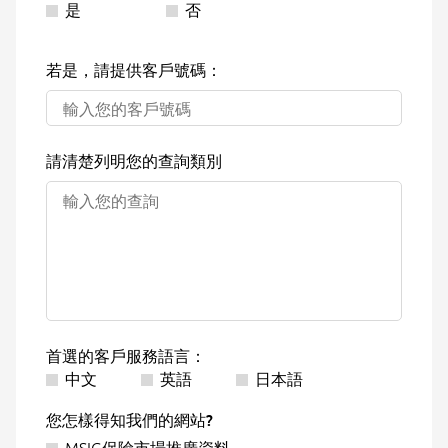
是
否
若是，請提供客戶號碼：
請清楚列明您的查詢類別
首選的客戶服務語言：
中文
英語
日本語
您怎樣得知我們的網站?
MSIG保險市場推廣資料