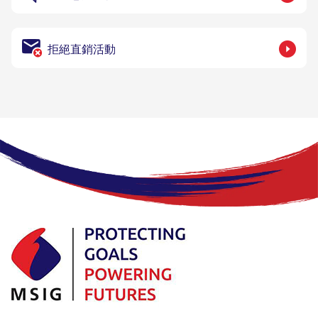
拒絕直銷活動