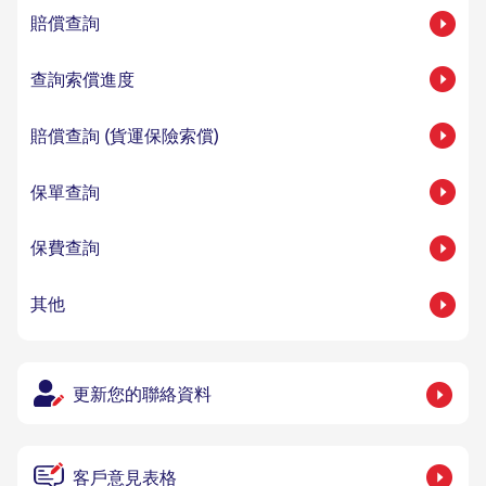
賠償查詢
查詢索償進度
賠償查詢 (貨運保險索償)
保單查詢
保費查詢
其他
更新您的聯絡資料
客戶意見表格