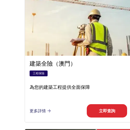
建築全險（澳門）
工程保險
為您的建築工程提供全面保障
更多詳情
立即查詢