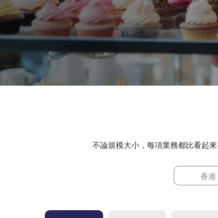
不論規模大小，每項業務都比看起來
香港