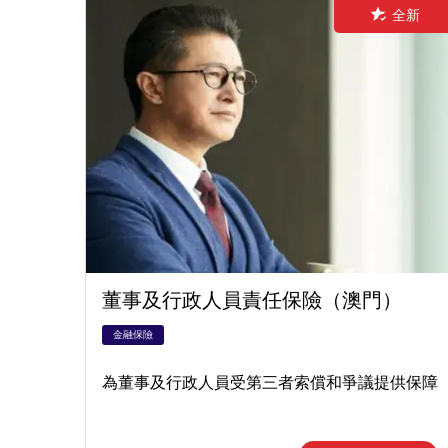
全新
董事及行政人員責任保險（澳門）
金融保險
為董事及行政人員受第三者索償和爭議提供保障