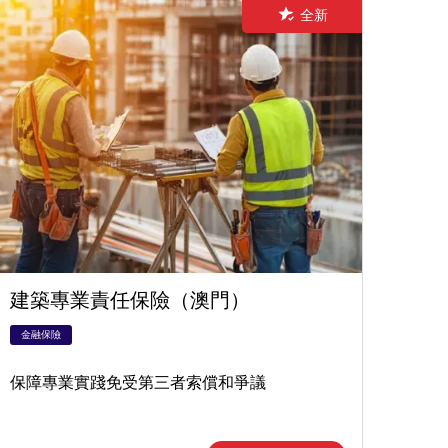
全新
建築專業責任保險（澳門）
金融保險
保障專業實踐免受第三者索償和爭議