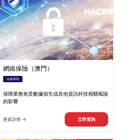
網絡保險（澳門）
金融保險
保障業務免受數據損失或其他資訊科技相關風險
的影響
更多詳情
立即查詢