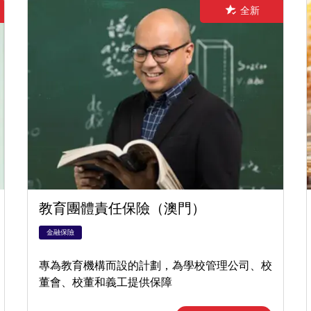
全新
教育團體責任保險（澳門）
金融保險
專為教育機構而設的計劃，為學校管理公司、校
董會、校董和義工提供保障