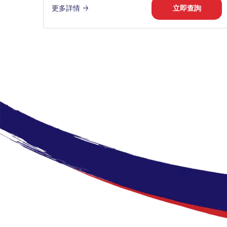
更多詳情
立即查詢