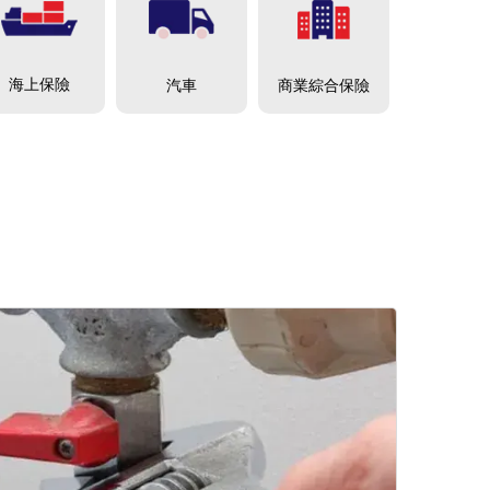
海上保險
商業綜合保險
汽車