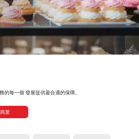
務的每一個 發展提供最合適的保障。
商業