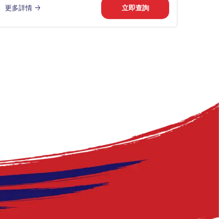
更多詳情
立即查詢