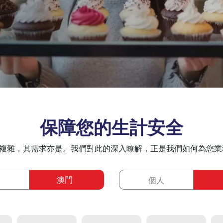
保障您的生計安全
複雜，其需求亦是。我們對此的深入瞭解，正是我們如何為您業
澳門
個人