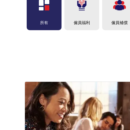
僱員福利
僱員補償
所有