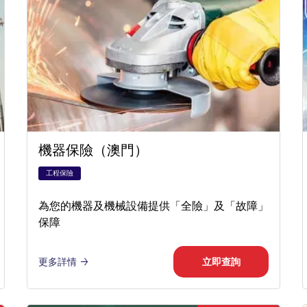
機器保險（澳門）
工程保險
為您的機器及機械設備提供「全險」及「故障」
保障
更多詳情
立即查詢