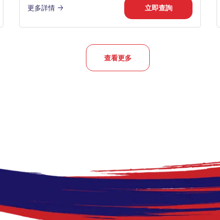
更多詳情
立即查詢
查看更多