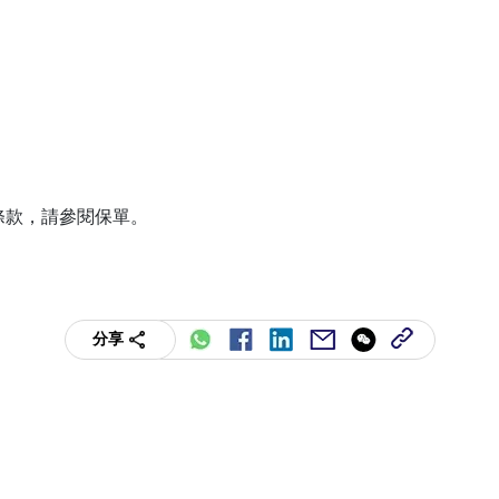
條款，請參閱保單。
分享