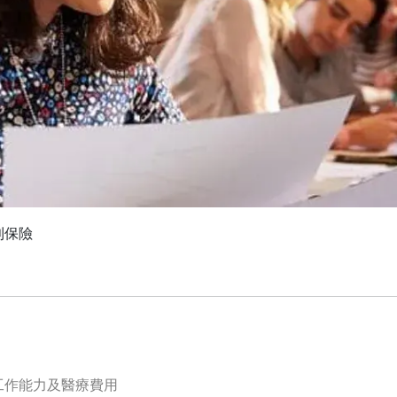
利保險
工作能力及醫療費用