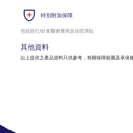
特別附加保障
包括跌打/針炙醫療費用及住院津貼
其他資料
以上提供之產品資料只供參考，有關保障範圍及承保