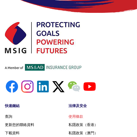
Footer menu
快速鏈結
法律及安全
查詢
使用條款
更新您的聯絡資料
私隱政策（香港）
下載資料
私隱政策（澳門）