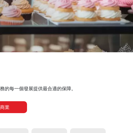
務的每一個發展提供最合適的保障。
商業