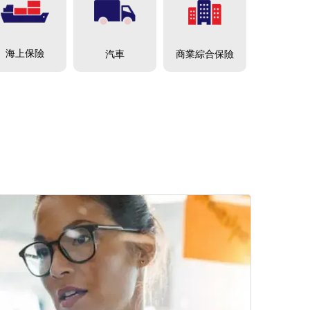
海上保險
商業綜合保險
汽車