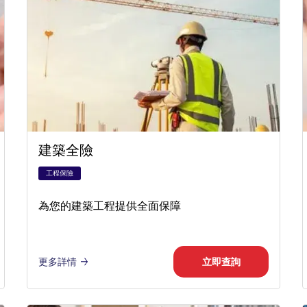
建築全險
工程保險
為您的建築工程提供全面保障
更多詳情
立即查詢