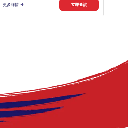
更多詳情
立即查詢