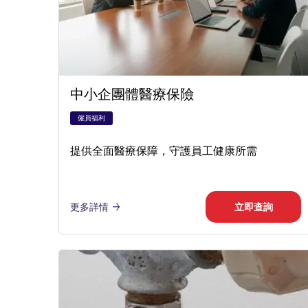
中小企團體醫療保險
僱員福利
提供全面醫療保障，守護員工健康所需
更多詳情
立即查詢