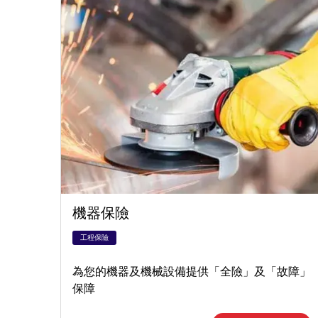
機器保險
工程保險
為您的機器及機械設備提供「全險」及「故障」
保障