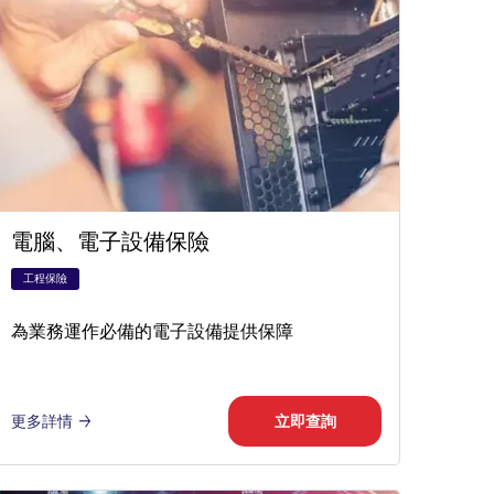
電腦、電子設備保險
工程保險
為業務運作必備的電子設備提供保障
更多詳情
立即查詢