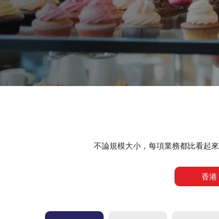
不論規模大小，每項業務都比看起來
香港