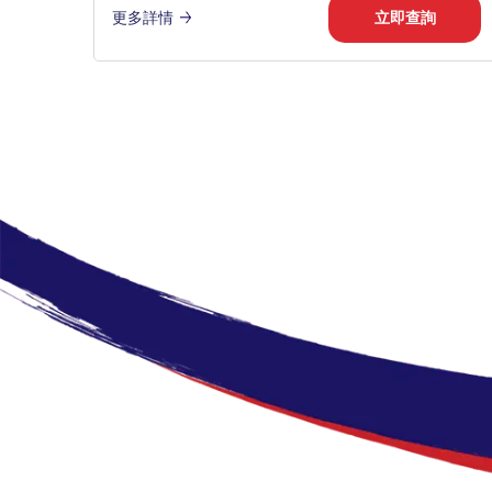
更多詳情
立即查詢