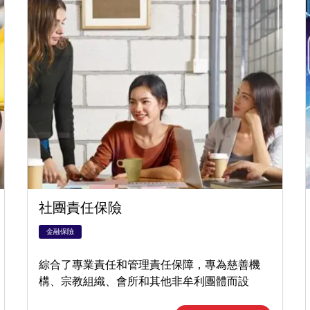
社團責任保險
金融保險
綜合了專業責任和管理責任保障，專為慈善機
構、宗教組織、會所和其他非牟利團體而設