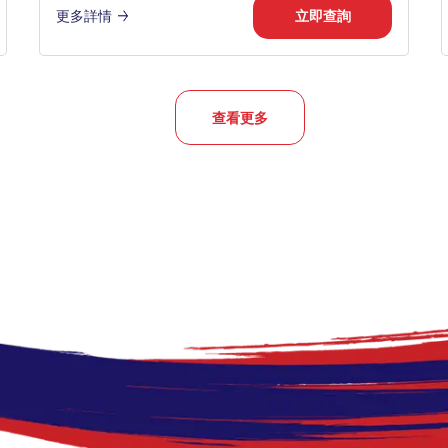
更多詳情
立即查詢
查看更多