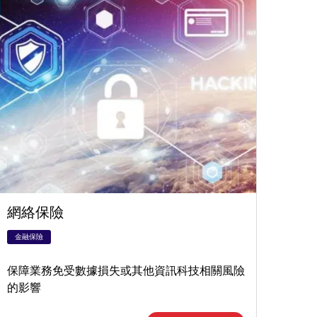
網絡保險
金融保險
保障業務免受數據損失或其他資訊科技相關風險
的影響