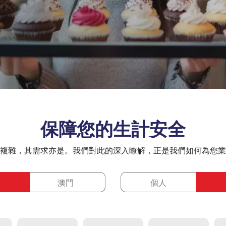
保障您的生計安全
複雜，其需求亦是。我們對此的深入瞭解，正是我們如何為您業
澳門
個人