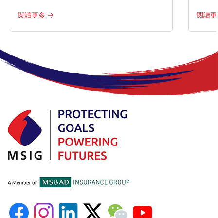
閱讀更多
閱讀更