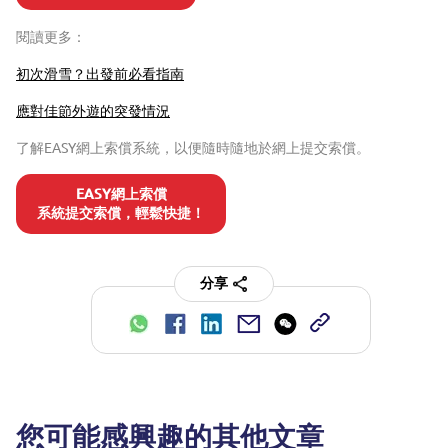
閱讀更多：
初次滑雪？出發前必看指南
應對佳節外遊的突發情況
了解EASY網上索償系統，以便隨時隨地於網上提交索償。
EASY網上索償
系統提交索償，輕鬆快捷！
分享
您可能感興趣的其他文章