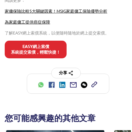
閱讀更多：
家傭保險比較5大關鍵因素！MSIG家庭傭工保險優勢分析
為家庭傭工提供癌症保障
了解EASY網上索償系統，以便隨時隨地於網上提交索償。
EASY網上索償
系統提交索償，輕鬆快捷！
分享
您可能感興趣的其他文章