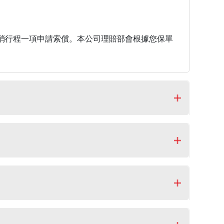
消行程一項申請索償。本公司理賠部會根據您保單