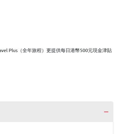
vel Plus（全年旅程）更提供每日港幣500元現金津貼