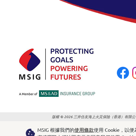
版權 © 2026 三井住友海上火災保險（香港）有限公
MSIG 根據我們的
使用條款
使用 Cookie，