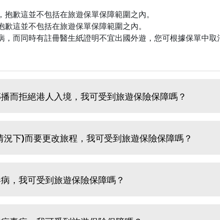
，抱歉這並不包括在旅遊保單保障範圍之內。
抱歉這並不包括在旅遊保單保障範圍之內。
病，而同時有註冊醫生紙證明不宜出國外遊，您可根據保單中取
之傳播而拒絕港人入境，我可受到旅遊保險保障嗎？
的情況下)而要更改旅程，我可受到旅遊保險保障嗎？
毒病，我可受到旅遊保險保障嗎？