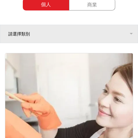
個人
商業
請選擇類別