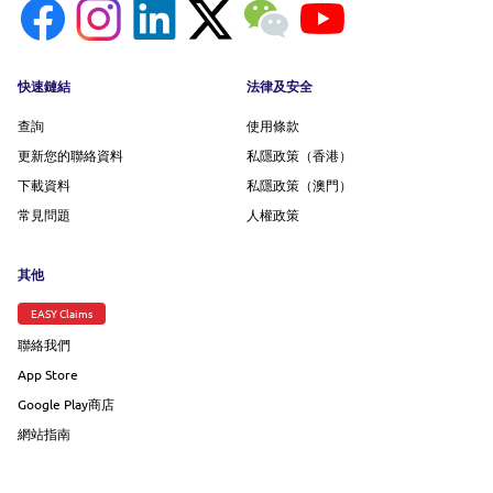
Footer menu
快速鏈結
法律及安全
查詢
使用條款
更新您的聯絡資料
私隱政策（香港）
下載資料
私隱政策（澳門）
常見問題
人權政策
其他
EASY Claims
聯絡我們
App Store
Google Play商店
網站指南