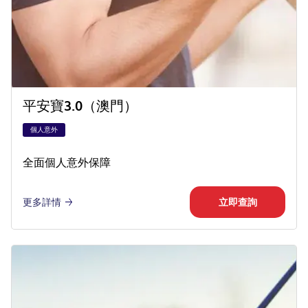
平安寶3.0（澳門）
個人意外
全面個人意外保障
更多詳情
立即查詢