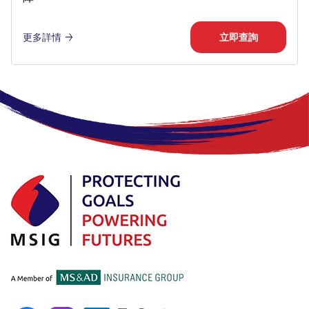
更多詳情
立即查詢