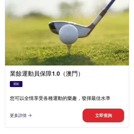
業餘運動員保障1.0（澳門）
運動
您可以全情享受各種運動的樂趣，發揮最佳水準
更多詳情
立即查詢