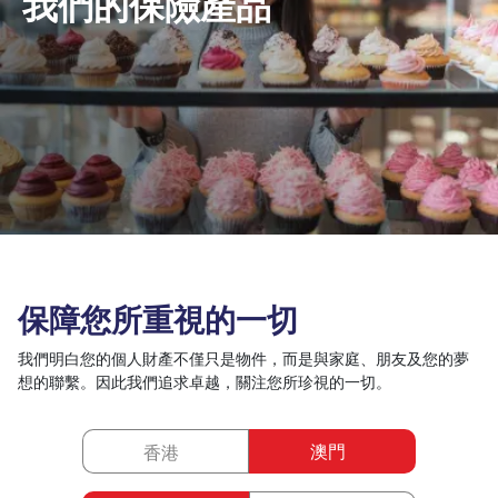
我們的保險產品
保障您所重視的一切
我們明白您的個人財產不僅只是物件，而是與家庭、朋友及您的夢
想的聯繫。因此我們追求卓越，關注您所珍視的一切。
澳門
香港