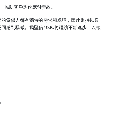
，協助客戶迅速應對變故。
賠的索償人都有獨特的需求和處境，因此秉持以客
同感到驕傲。我堅信MSIG將繼續不斷進步，以領
。