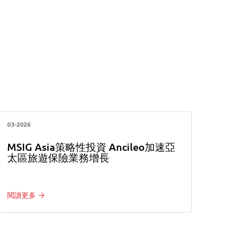
03-2026
MSIG Asia策略性投資 Ancileo加速亞
太區旅遊保險業務增長
閱讀更多