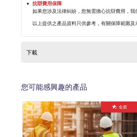
抗辯費用保障
如果您涉及法律糾紛，您無需擔心抗辯費用，我
以上提供之產品資料只供參考，有關保障範圍及
下載
您可能感興趣的產品
全新