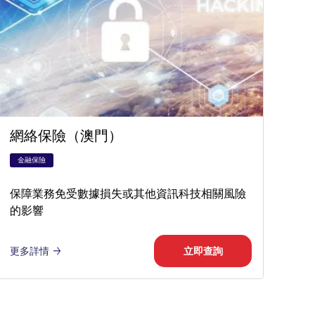
網絡保險（澳門）
金融保險
保障業務免受數據損失或其他資訊科技相關風險
的影響
更多詳情
立即查詢