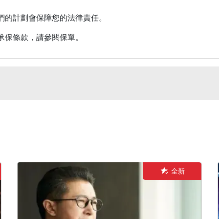
們的計劃會保障您的法律責任。
承保條款，請參閱保單。
全新