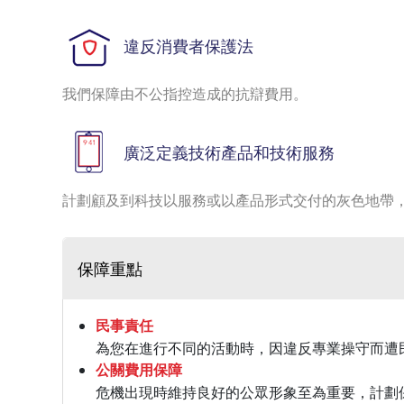
違反消費者保護法
我們保障由不公指控造成的抗辯費用。
廣泛定義技術產品和技術服務
計劃顧及到科技以服務或以產品形式交付的灰色地帶
保障重點
民事責任
為您在進行不同的活動時，因違反專業操守而遭
公關費用保障
危機出現時維持良好的公眾形象至為重要，計劃