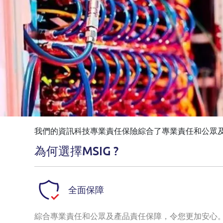
我們的資訊科技專業責任保險綜合了專業責任和公眾
為何選擇MSIG ?
全面保障
綜合專業責任和公眾及產品責任保障，令您更加安心