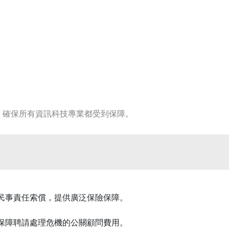
，確保所有資訊科技專業都受到保障。
民事責任索償，提供廣泛保險保障。
保障聘請處理危機的公關顧問費用。