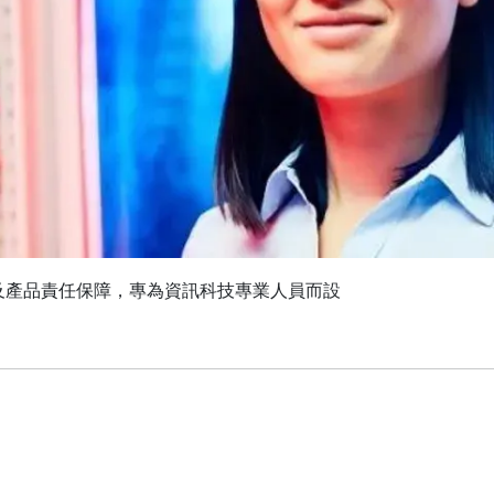
及產品責任保障，專為資訊科技專業人員而設
。