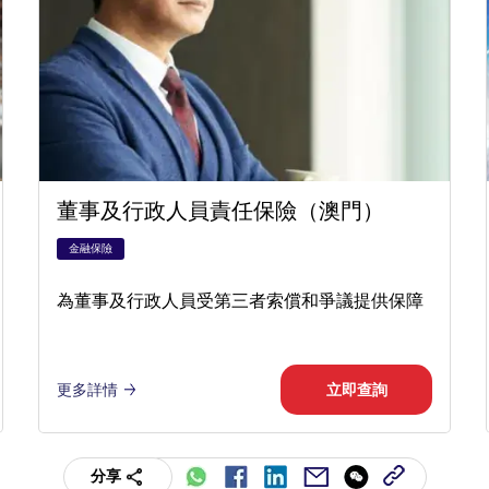
董事及行政人員責任保險（澳門）
金融保險
為董事及行政人員受第三者索償和爭議提供保障
更多詳情
立即查詢
分享