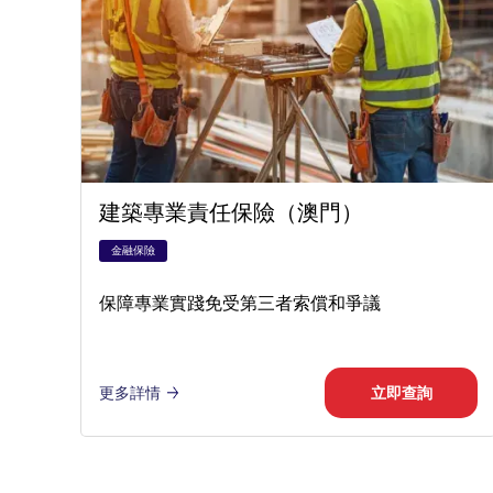
建築專業責任保險（澳門）
金融保險
保障專業實踐免受第三者索償和爭議
更多詳情
立即查詢