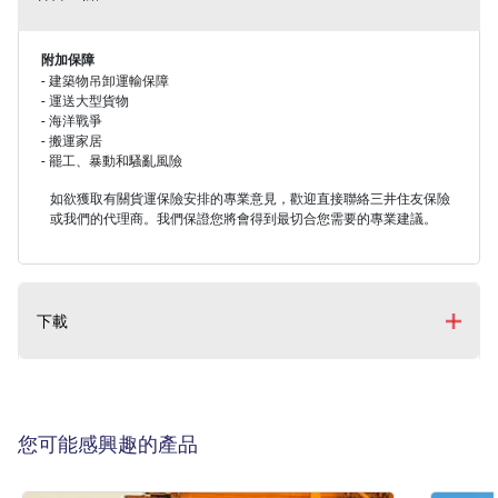
附加保障
- 建築物吊卸運輸保障
- 運送大型貨物
- 海洋戰爭
- 搬運家居
- 罷工、暴動和騷亂風險
如欲獲取有關貨運保險安排的專業意見，歡迎直接聯絡三井住友保險
或我們的代理商。我們保證您將會得到最切合您需要的專業建議。
下載
您可能感興趣的產品