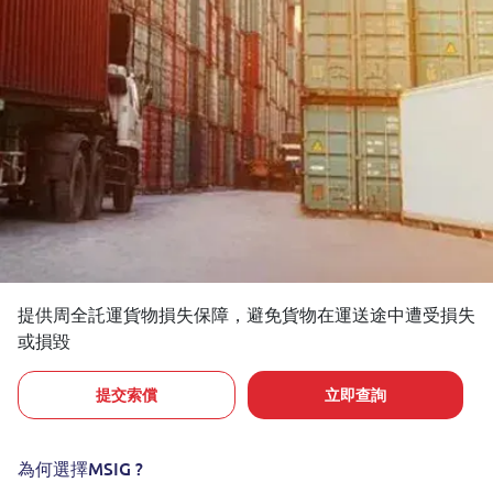
提供周全託運貨物損失保障，避免貨物在運送途中遭受損失
或損毀
提交索償
立即查詢
為何選擇MSIG ?