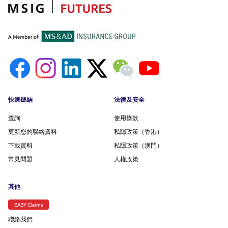
Footer menu
快速鏈結
法律及安全
查詢
使用條款
更新您的聯絡資料
私隱政策（香港）
下載資料
私隱政策（澳門）
常見問題
人權政策
其他
EASY Claims
聯絡我們