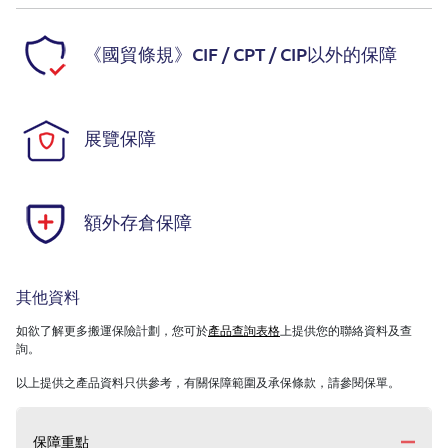
《國貿條規》CIF / CPT / CIP以外的保障
展覽保障
額外存倉保障
其他資料
如欲了解更多搬運保險計劃，您可於
產品查詢表格
上提供您的聯絡資料及查
詢。
以上提供之產品資料只供參考，有關保障範圍及承保條款，請參閱保單。
保障重點