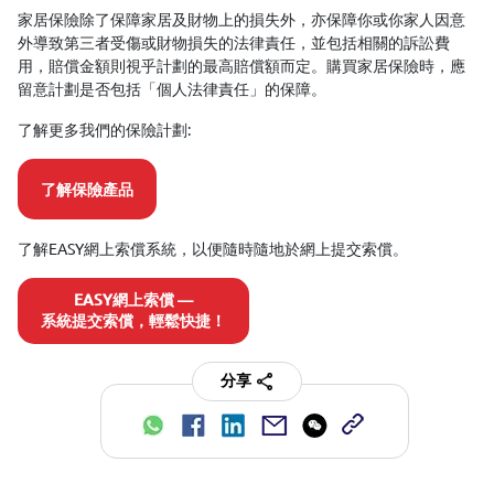
家居保險除了保障家居及財物上的損失外，亦保障你或你家人因意
外導致第三者受傷或財物損失的法律責任，並包括相關的訴訟費
用，賠償金額則視乎計劃的最高賠償額而定。購買家居保險時，應
留意計劃是否包括「個人法律責任」的保障。
了解更多我們的保險計劃:
了解保險產品
了解EASY網上索償系統，以便隨時隨地於網上提交索償。
EASY網上索償 —
系統提交索償，輕鬆快捷！
分享