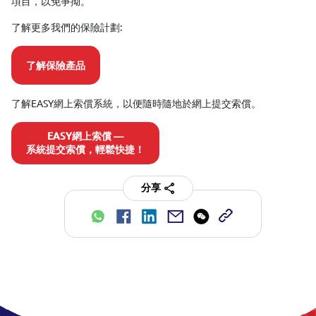
項目，以免爭拗。
了解更多我們的保險計劃:
了解保險產品
了解EASY網上索償系統，以便隨時隨地於網上提交索償。
EASY網上索償 —
系統提交索償，輕鬆快捷！
分享