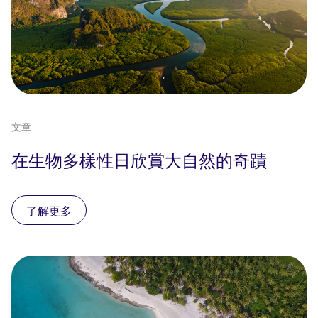
文章
在生物多樣性日欣賞大自然的奇蹟
了解更多