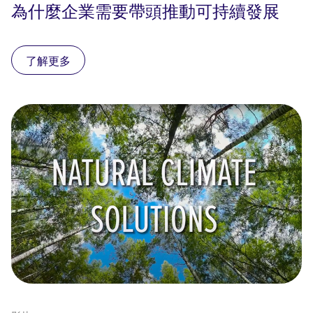
為什麼企業需要帶頭推動可持續發展
了解更多