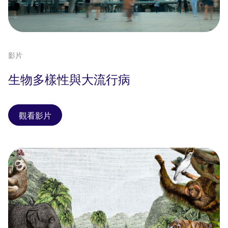
影片
生物多樣性與大流行病
觀看影片