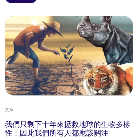
文章
我們只剩下十年來拯救地球的生物多樣
性：因此我們所有人都應該關注