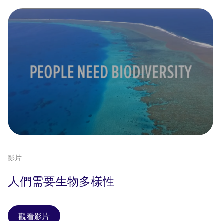
影片
人們需要生物多樣性
觀看影片