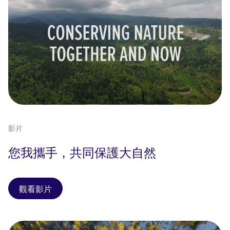
影片
您我攜手，共同保護大自然
觀看影片