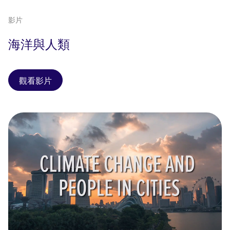
影片
海洋與人類
觀看影片