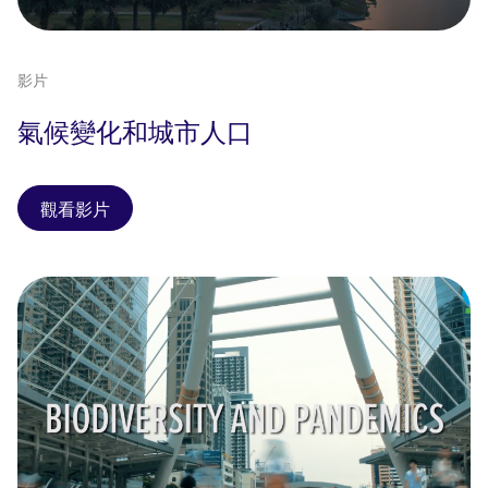
影片
氣候變化和城市人口
觀看影片