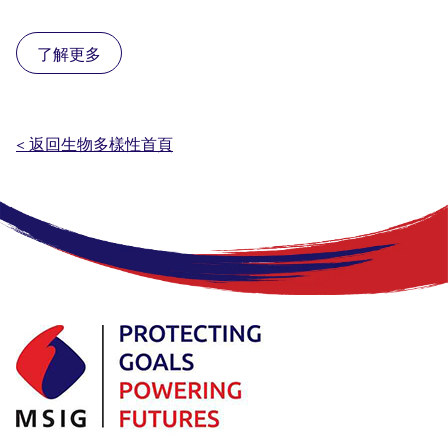
了解更多
< 返回生物多樣性首頁