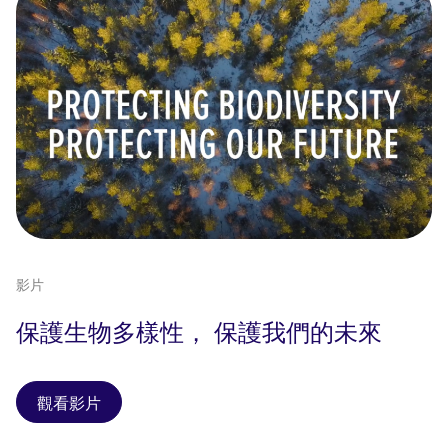
影片
保護生物多樣性， 保護我們的未來
觀看影片