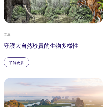
文章
守護大自然珍貴的生物多樣性
了解更多