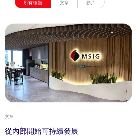
所有種類
文章
影片
文章
從內部開始可持續發展