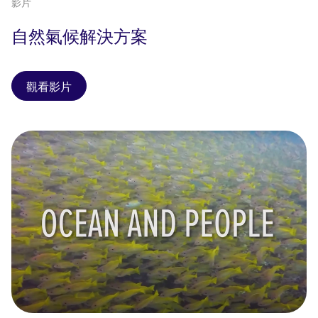
影片
自然氣候解決方案
觀看影片