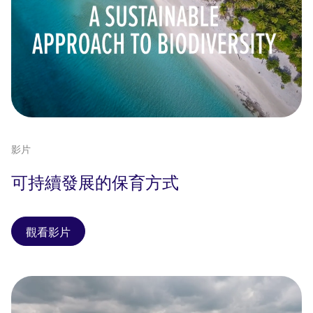
影片
可持續發展的保育方式
觀看影片